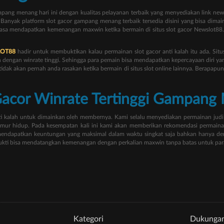
pang menang hari ini dengan kualitas pelayanan terbaik yang menyediakan link new 
Banyak platform slot gacor gampang menang terbaik tersedia disini yang bisa dim
 biasa mendapatkan kemenangan maxwin ketika bermain di situs slot gacor Newslot88.
LOT88
hadir untuk membuktikan kalau permainan slot gacor anti kalah itu ada. Sit
engan winrate tinggi. Sehingga para pemain bisa mendapatkan kepercayaan diri yang
idak akan pernah anda rasakan ketika bermain di situs slot online lainnya. Berapap
acor Winrate Tertinggi Gampang
i kalah untuk dimainkan oleh membernya. Kami selalu menyediakan permainan judi 
r hidup. Pada kesempatan kali ini kami akan memberikan rekomendasi permainan s
mendapatkan keuntungan yang maksimal dalam waktu singkat saja bahkan hanya de
ukti bisa mendatangkan kemenangan dengan perkalian maxwin tanpa batas untuk para
Kategori
Dukunga