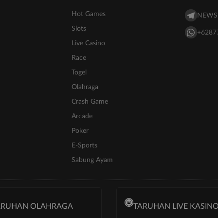
Hot Games
NEWS
Slots
+6287
Live Casino
Race
Togel
Olahraga
Crash Game
Arcade
Poker
E-Sports
Sabung Ayam
ARUHAN OLAHRAGA
TARUHAN LIVE KASIN