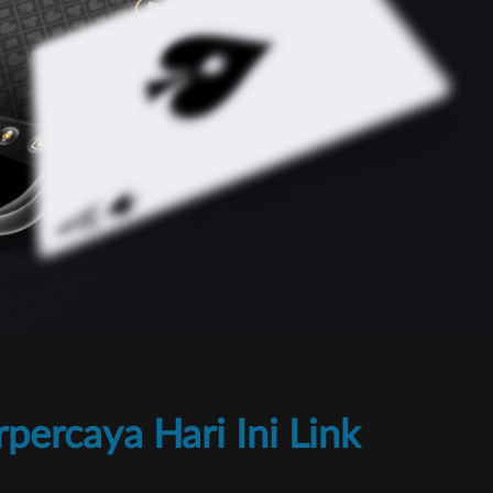
ercaya Hari Ini Link