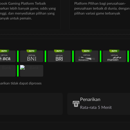
book Gaming Platform Terbaik
Platform Pilihan bagi perusahaan-
rkan lebih banyak game, odds yang
perusahaan terbaik di dunia, dengan
tinggi, dan menyediakan pilihan yang
pilihan variasi game terbanyak
banyak untuk pemain.
arikan tidak dapat diproses
Penarikan
Rata-rata 5 Menit