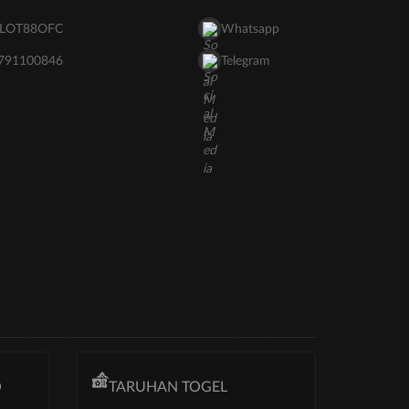
LOT88OFC
Whatsapp
791100846
Telegram
O
TARUHAN TOGEL