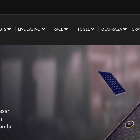
OTS
LIVE CASINO
RACE
TOGEL
OLAHRAGA
CRA
esar
n
bandar