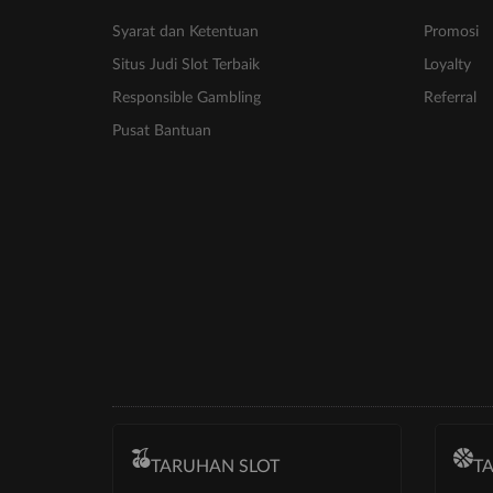
Syarat dan Ketentuan
Promosi
Situs Judi Slot Terbaik
Loyalty
Responsible Gambling
Referral
Pusat Bantuan
TARUHAN SLOT
T