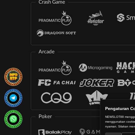
Crash Game
Arcade
Pengaturan C
Poker
E
NEWSLOT88 menggunak
menggunakan cookies
nyaman. Silakan m