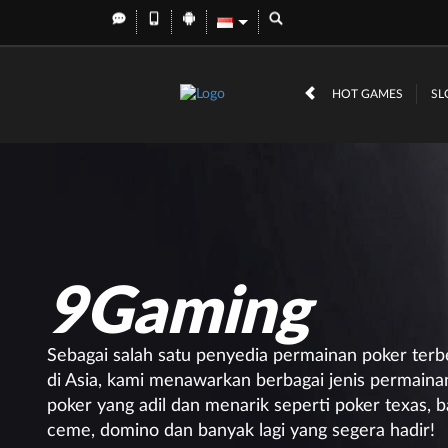
HOT GAMES
SL
9Gaming
Sebagai salah satu penyedia permainan poker terb
di Asia, kami menawarkan berbagai jenis permaina
poker yang adil dan menarik seperti poker texas, 
ceme, domino dan banyak lagi yang segera hadir!