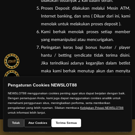
dilakukan sebanyak 2 kali dalam sehari.
Proses Deposit dilakukan melalui Mesin ATM,
Internet banking, dan sms ( Diluar dari ini, kami
menolak untuk melakukan proses deposit ).
Kami berhak menolak proses setiap member
yang memanipulasi atau mencurigakan.
Peringatan keras bagi bonus hunter / player
hantu / betting syndicate tidak terima disini.
Jika terindikasi adanya keganjilan dalam betlist
maka kami berhak menutup akun dan menyita
seluruh kredit yang ada
Pengaturan Cookies NEWSLOT88
Kami melarang keras penggunaan perangkat,
NEWSLOT88 menggunakan cookies penting agar situs dapat berjalan dengan baik.
software, "bots", program atau metode apapun
Dengan persetujuan Anda, kami juga dapat menggunakan cookies analitik untuk
yang diaplikasikan untuk menghasilkan taruhan
memahami penggunaan situs, meningkatkan performa, serta memberikan
pengalaman yang lebih nyaman. Silakan membaca
Kebijakan Privasi NEWSLOT88
yang tidak wajar dan merugikan pihak kami.
untuk informasi lebih lanjut.
Penutupan account akan dilakukan tanpa
Tolak
Atur Cookies
Terima Semua
adanya pemberitahuan terlebih dahulu dan
Beranda
Promosi
Masuk
Hub. Kami
Akun Saya
semua kemenangan dari taruhan yang dilakukan