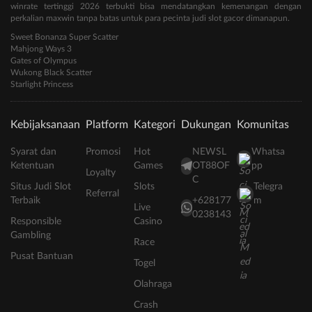
winrate tertinggi 2026 terbukti bisa mendatangkan kemenangan dengan
perkalian maxwin tanpa batas untuk para pecinta judi slot gacor dimanapun.
Sweet Bonanza Super Scatter
Mahjong Ways 3
Gates of Olympus
Wukong Black Scatter
Starlight Princess
Kebijaksanaan
Platform
Kategori
Dukungan
Komunitas
Syarat dan
Promosi
Hot
NEWSL
Whatsa
Ketentuan
Games
OT88OF
pp
Loyalty
C
Situs Judi Slot
Slots
Telegra
Referral
Terbaik
+628177
m
Live
0238143
Responsible
Casino
Gambling
Race
Pusat Bantuan
Togel
Olahraga
Crash