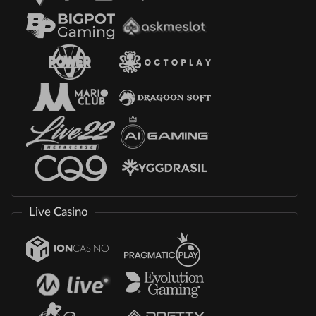
Live Casino