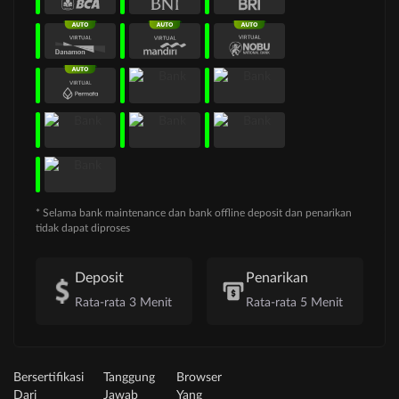
* Selama bank maintenance dan bank offline deposit dan penarikan
tidak dapat diproses
Deposit
Penarikan
Rata-rata 3 Menit
Rata-rata 5 Menit
Bersertifikasi
Tanggung
Browser
Dari
Jawab
Yang