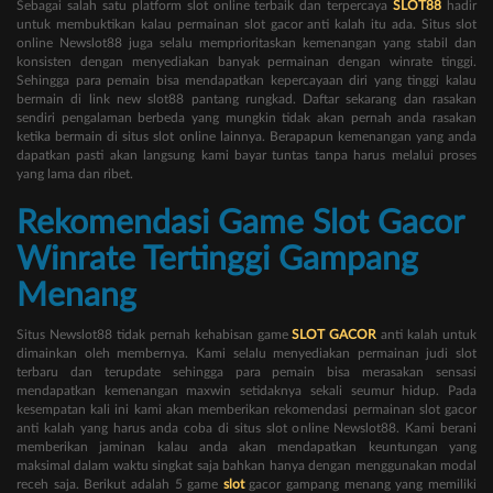
Sebagai salah satu platform slot online terbaik dan terpercaya
SLOT88
hadir
untuk membuktikan kalau permainan slot gacor anti kalah itu ada. Situs slot
online Newslot88 juga selalu memprioritaskan kemenangan yang stabil dan
konsisten dengan menyediakan banyak permainan dengan winrate tinggi.
Sehingga para pemain bisa mendapatkan kepercayaan diri yang tinggi kalau
bermain di link new slot88 pantang rungkad. Daftar sekarang dan rasakan
sendiri pengalaman berbeda yang mungkin tidak akan pernah anda rasakan
ketika bermain di situs slot online lainnya. Berapapun kemenangan yang anda
dapatkan pasti akan langsung kami bayar tuntas tanpa harus melalui proses
yang lama dan ribet.
Rekomendasi Game Slot Gacor
Winrate Tertinggi Gampang
Menang
Situs Newslot88 tidak pernah kehabisan game
SLOT GACOR
anti kalah untuk
dimainkan oleh membernya. Kami selalu menyediakan permainan judi slot
terbaru dan terupdate sehingga para pemain bisa merasakan sensasi
mendapatkan kemenangan maxwin setidaknya sekali seumur hidup. Pada
kesempatan kali ini kami akan memberikan rekomendasi permainan slot gacor
anti kalah yang harus anda coba di situs slot online Newslot88. Kami berani
memberikan jaminan kalau anda akan mendapatkan keuntungan yang
maksimal dalam waktu singkat saja bahkan hanya dengan menggunakan modal
receh saja. Berikut adalah 5 game
slot
gacor gampang menang yang memiliki