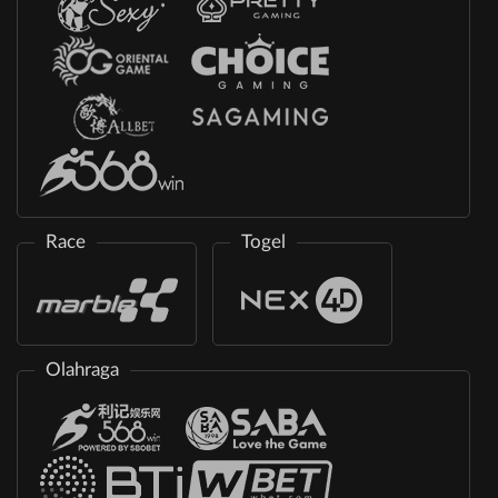
Race
Togel
Olahraga