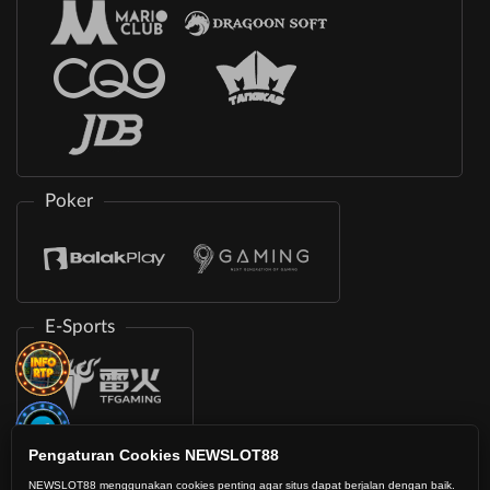
Poker
E-Sports
Sabung Ayam
Pengaturan Cookies NEWSLOT88
NEWSLOT88 menggunakan cookies penting agar situs dapat berjalan dengan baik.