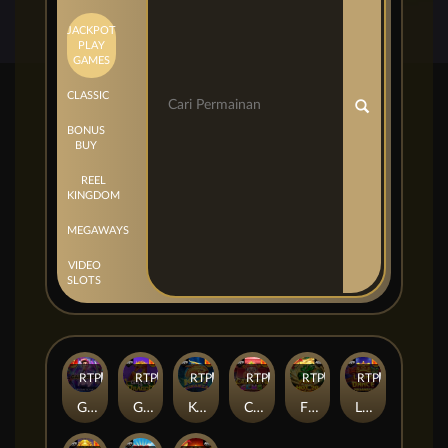
JACKPOT
PLAY
GAMES
CLASSIC
BONUS
BUY
REEL
KINGDOM
MEGAWAYS
VIDEO
SLOTS
RTP
95%
RTP
80%
RTP
81%
RTP
92%
RTP
89%
RTP
80%
Gameshow Party Jackpot Play
Gates of Dragon Jackpot Play
Koi Bonanza Jackpot Play
Caishen's Gems Jackpot Play
Fire Hot 20 Jackpot Play
Lions Dance Megaways Jackpot Play