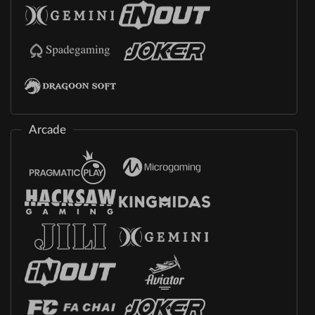
Arcade