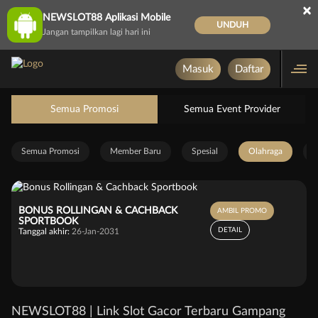
×
NEWSLOT88 Aplikasi Mobile
UNDUH
Jangan tampilkan lagi hari ini
Masuk
Daftar
Semua Promosi
Semua Event Provider
Semua Promosi
Member Baru
Spesial
Olahraga
L
BONUS ROLLINGAN & CACHBACK
AMBIL PROMO
SPORTBOOK
DETAIL
Tanggal akhir:
26-Jan-2031
NEWSLOT88 | Link Slot Gacor Terbaru Gampang