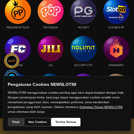
PRAGMATIC PLAY
FAT PANDA
PG SOFT
SLOT88 X PP
FACHAI
JILI
NO LIMIT CITY
HABANERO
Pengaturan Cookies NEWSLOT88
NEWSLOT88 menggunakan cookies penting agar situs dapat berjalan dengan baik.
Dengan persetujuan Anda, kami juga dapat menggunakan cookies analitik untuk
memahami penggunaan situs, meningkatkan performa, serta memberikan
MICROGAMING
HACKSAW
PLAYTECH
SPADE GAMING
pengalaman yang lebih nyaman. Silakan membaca
Kebijakan Privasi NEWSLOT88
untuk informasi lebih lanjut.
Tolak
Atur Cookies
Terima Semua
Beranda
Promosi
Masuk
Hub. Kami
Akun Saya