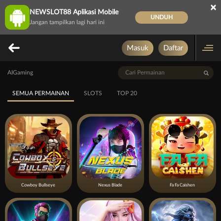
×
NEWSLOT88 Aplikasi Mobile
UNDUH
Jangan tampilkan lagi hari ini
Masuk
Daftar
AIGaming
SEMUA PERMAINAN
SLOTS
TOP 20
Cowboy Bullseye
Nexus Blade
Fa Fa Caishen