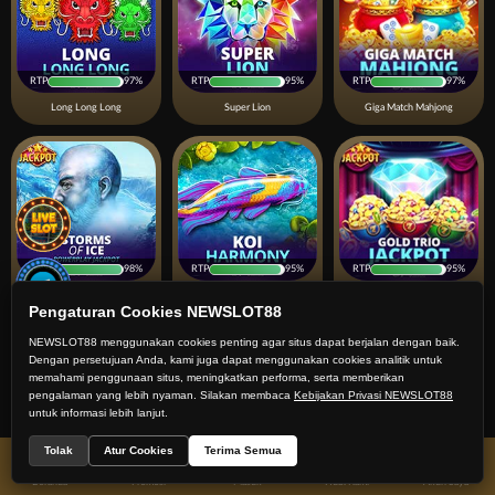
RTP
97%
RTP
95%
RTP
97%
Long Long Long
Super Lion
Giga Match Mahjong
RTP
98%
RTP
95%
RTP
95%
Storms of Ice™ PowerPlay Jackpot
Koi Harmony™
Gold Trio Jackpot
Pengaturan Cookies NEWSLOT88
NEWSLOT88 menggunakan cookies penting agar situs dapat berjalan dengan baik.
Dengan persetujuan Anda, kami juga dapat menggunakan cookies analitik untuk
memahami penggunaan situs, meningkatkan performa, serta memberikan
pengalaman yang lebih nyaman. Silakan membaca
Kebijakan Privasi NEWSLOT88
untuk informasi lebih lanjut.
Tolak
Atur Cookies
Terima Semua
RTP
95%
RTP
95%
RTP
95%
Beranda
Promosi
Masuk
Hub. Kami
Akun Saya
81 Mahjong Cascade™
Sky Queen
Jin Qian Wa