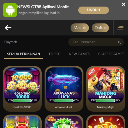
×
NEWSLOT88 Aplikasi Mobile
UNDUH
Jangan tampilkan lagi hari ini
Masuk
Daftar
Playtech
SEMUA PERMAINAN
TOP 20
NEW GAMES
CLASSIC GAMES
RTP
95%
RTP
97%
RTP
97%
Gold Trio 10000
Arowana's Luck
Mahjong Magic